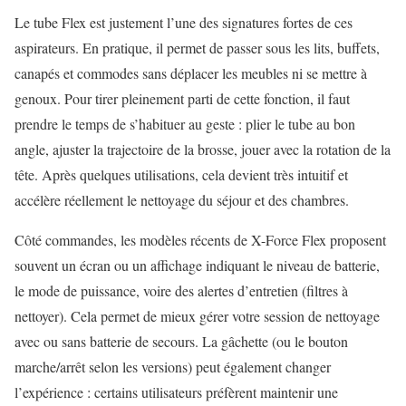
Le tube Flex est justement l’une des signatures fortes de ces
aspirateurs. En pratique, il permet de passer sous les lits, buffets,
canapés et commodes sans déplacer les meubles ni se mettre à
genoux. Pour tirer pleinement parti de cette fonction, il faut
prendre le temps de s’habituer au geste : plier le tube au bon
angle, ajuster la trajectoire de la brosse, jouer avec la rotation de la
tête. Après quelques utilisations, cela devient très intuitif et
accélère réellement le nettoyage du séjour et des chambres.
Côté commandes, les modèles récents de X-Force Flex proposent
souvent un écran ou un affichage indiquant le niveau de batterie,
le mode de puissance, voire des alertes d’entretien (filtres à
nettoyer). Cela permet de mieux gérer votre session de nettoyage
avec ou sans batterie de secours. La gâchette (ou le bouton
marche/arrêt selon les versions) peut également changer
l’expérience : certains utilisateurs préfèrent maintenir une