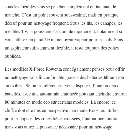
sous les meubles sans se pencher, simplement en inclinant le
manche. C’est un point souvent sous-estimé, mais en pratique
décisif pour un nettoyage fréquent. Sous les lits, les canapés, les
meubles TV, la poussière s’accumule rapidement, notamment si
vous utilisez en parallèle un nettoyeur vapeur pour les sols. Sans
un aspirateur suffisamment flexible, il reste toujours des zones
oubliées.
Les modèles X-Force Rowenta sont également pensés pour offrir
un nettoyage sans fil confortable grâce à des batteries lithium-ion
amovibles. Selon les références, vous disposez d’une ou deux
batteries, avec une autonomie annoncée pouvant atteindre environ
80 minutes en mode éco sur certains modèles. Là encore, ce
chiffre doit être mis en perspective : en mode Boost ou Turbo,
pour les tapis et les zones très encrassées, l’autonomie fondra,
mais vous aurez la puissance nécessaire pour un nettoyage