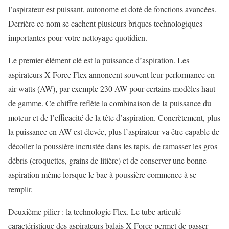
l’aspirateur est puissant, autonome et doté de fonctions avancées.
Derrière ce nom se cachent plusieurs briques technologiques
importantes pour votre nettoyage quotidien.
Le premier élément clé est la puissance d’aspiration. Les
aspirateurs X-Force Flex annoncent souvent leur performance en
air watts (AW), par exemple 230 AW pour certains modèles haut
de gamme. Ce chiffre reflète la combinaison de la puissance du
moteur et de l’efficacité de la tête d’aspiration. Concrètement, plus
la puissance en AW est élevée, plus l’aspirateur va être capable de
décoller la poussière incrustée dans les tapis, de ramasser les gros
débris (croquettes, grains de litière) et de conserver une bonne
aspiration même lorsque le bac à poussière commence à se
remplir.
Deuxième pilier : la technologie Flex. Le tube articulé
caractéristique des aspirateurs balais X-Force permet de passer