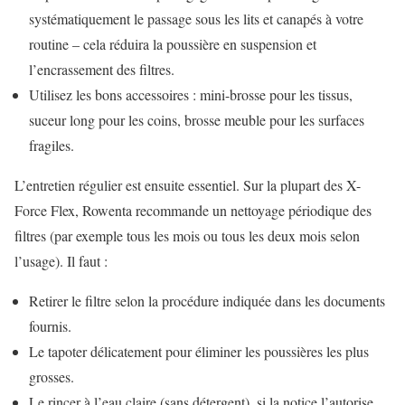
systématiquement le passage sous les lits et canapés à votre
routine – cela réduira la poussière en suspension et
l’encrassement des filtres.
Utilisez les bons accessoires : mini-brosse pour les tissus,
suceur long pour les coins, brosse meuble pour les surfaces
fragiles.
L’entretien régulier est ensuite essentiel. Sur la plupart des X-
Force Flex, Rowenta recommande un nettoyage périodique des
filtres (par exemple tous les mois ou tous les deux mois selon
l’usage). Il faut :
Retirer le filtre selon la procédure indiquée dans les documents
fournis.
Le tapoter délicatement pour éliminer les poussières les plus
grosses.
Le rincer à l’eau claire (sans détergent), si la notice l’autorise.