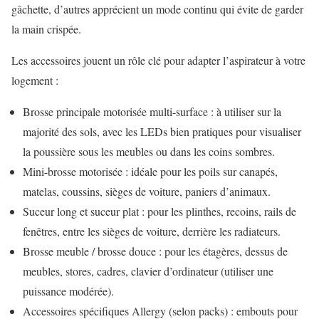
gâchette, d’autres apprécient un mode continu qui évite de garder
la main crispée.
Les accessoires jouent un rôle clé pour adapter l’aspirateur à votre
logement :
Brosse principale motorisée multi-surface : à utiliser sur la
majorité des sols, avec les LEDs bien pratiques pour visualiser
la poussière sous les meubles ou dans les coins sombres.
Mini-brosse motorisée : idéale pour les poils sur canapés,
matelas, coussins, sièges de voiture, paniers d’animaux.
Suceur long et suceur plat : pour les plinthes, recoins, rails de
fenêtres, entre les sièges de voiture, derrière les radiateurs.
Brosse meuble / brosse douce : pour les étagères, dessus de
meubles, stores, cadres, clavier d’ordinateur (utiliser une
puissance modérée).
Accessoires spécifiques Allergy (selon packs) : embouts pour