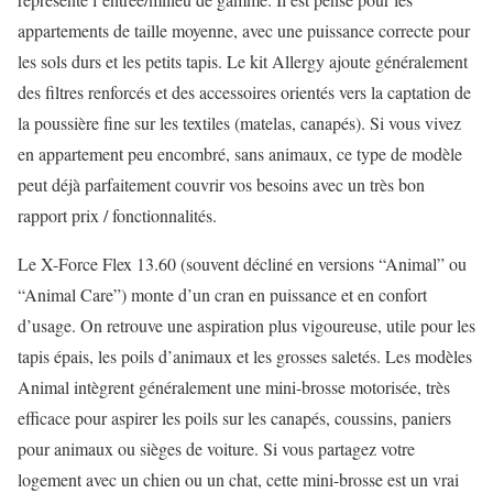
appartements de taille moyenne, avec une puissance correcte pour
les sols durs et les petits tapis. Le kit Allergy ajoute généralement
des filtres renforcés et des accessoires orientés vers la captation de
la poussière fine sur les textiles (matelas, canapés). Si vous vivez
en appartement peu encombré, sans animaux, ce type de modèle
peut déjà parfaitement couvrir vos besoins avec un très bon
rapport prix / fonctionnalités.
Le X-Force Flex 13.60 (souvent décliné en versions “Animal” ou
“Animal Care”) monte d’un cran en puissance et en confort
d’usage. On retrouve une aspiration plus vigoureuse, utile pour les
tapis épais, les poils d’animaux et les grosses saletés. Les modèles
Animal intègrent généralement une mini-brosse motorisée, très
efficace pour aspirer les poils sur les canapés, coussins, paniers
pour animaux ou sièges de voiture. Si vous partagez votre
logement avec un chien ou un chat, cette mini-brosse est un vrai