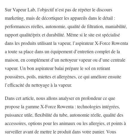
Sur Vapeur Lab, l’objectif n’est pas de répéter le discours
marketing, mais de décortiquer les appareils dans le détail :
performances réelles, autonomie, qualité de filtration, maniabilité,
rapport qualité/prix et durabilité. Même si le site est spécialisé
dans les produits utilisant la vapeur, l’aspirateur X-Force Rowenta
a toute sa place dans un équipement d’entretien complet de la
maison, en complément d’un nettoyeur vapeur ou d’une centrale
vapeur. Un bon aspirateur balai prépare le sol en retirant
poussières, poils, miettes et allergènes, ce qui améliore ensuite
l’efficacité du nettoyage à la vapeur.
Dans cet article, nous allons analyser en profondeur ce que
propose la gamme X-Force Rowenta : technologies intégrées,
puissance utile, flexibilité du tube, autonomie réelle, qualité des
accessoires, options pour les animaux ou les allergies, et points à
surveiller avant de mettre le produit dans votre panier. Vous