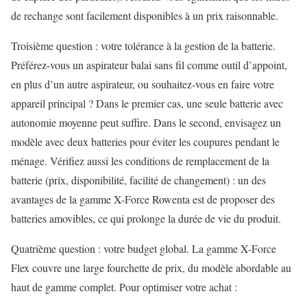
de rechange sont facilement disponibles à un prix raisonnable.
Troisième question : votre tolérance à la gestion de la batterie.
Préférez-vous un aspirateur balai sans fil comme outil d’appoint,
en plus d’un autre aspirateur, ou souhaitez-vous en faire votre
appareil principal ? Dans le premier cas, une seule batterie avec
autonomie moyenne peut suffire. Dans le second, envisagez un
modèle avec deux batteries pour éviter les coupures pendant le
ménage. Vérifiez aussi les conditions de remplacement de la
batterie (prix, disponibilité, facilité de changement) : un des
avantages de la gamme X-Force Rowenta est de proposer des
batteries amovibles, ce qui prolonge la durée de vie du produit.
Quatrième question : votre budget global. La gamme X-Force
Flex couvre une large fourchette de prix, du modèle abordable au
haut de gamme complet. Pour optimiser votre achat :