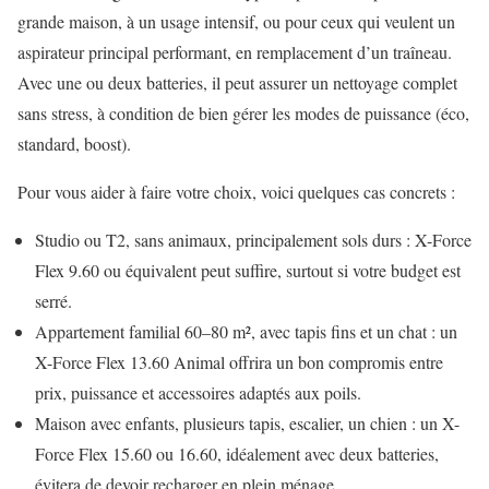
grande maison, à un usage intensif, ou pour ceux qui veulent un
aspirateur principal performant, en remplacement d’un traîneau.
Avec une ou deux batteries, il peut assurer un nettoyage complet
sans stress, à condition de bien gérer les modes de puissance (éco,
standard, boost).
Pour vous aider à faire votre choix, voici quelques cas concrets :
Studio ou T2, sans animaux, principalement sols durs : X-Force
Flex 9.60 ou équivalent peut suffire, surtout si votre budget est
serré.
Appartement familial 60–80 m², avec tapis fins et un chat : un
X-Force Flex 13.60 Animal offrira un bon compromis entre
prix, puissance et accessoires adaptés aux poils.
Maison avec enfants, plusieurs tapis, escalier, un chien : un X-
Force Flex 15.60 ou 16.60, idéalement avec deux batteries,
évitera de devoir recharger en plein ménage.