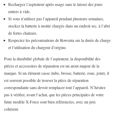
Rechargez l’aspirateur après usage sans le laisser des jours
entiers à vide.
Si vous n’utilisez pas l’appareil pendant plusieurs semaines,
stockez la batterie à moitié chargée dans un endroit sec, à l’abri
de fortes chaleurs.
Respectez les préconisations de Rowenta sur la durée de charge
et l’utilisation du chargeur d’origine.
Pour la durabilité globale de l’aspirateur, la disponibilité des
pièces et accessoires de réparation est un atout majeur de la
marque. Si un élément casse (tube, brosse, batterie, roue, joint), il
est souvent possible de trouver la pièce de réparation
correspondante sans devoir remplacer tout l’appareil. N’hésitez
pas à vérifier, avant l’achat, que les pièces principales de votre
futur modèle X-Force sont bien référencées, avec un prix
cohérent.