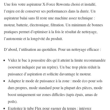
Une fois votre aspirateur X-Force Rowenta choisi et installé,
l’enjeu est de conserver ses performances dans la durée. Un
aspirateur balai sans fil reste une machine assez technique :
moteur, batterie, électronique, filtration. Un minimum de bonnes
pratiques permet d’optimiser à la fois le résultat de nettoyage,
l’autonomie et la longévité du produit.
D’abord, l’utilisation au quotidien. Pour un nettoyage efficace :
Videz le bac à poussière dès qu’il atteint la limite recommandée
(souvent indiquée par un repère). Un bac trop plein réduit la
puissance d’aspiration et sollicite davantage le moteur.
Adaptez le mode de puissance à la zone : mode éco pour sols
durs propres, mode standard pour la plupart des pièces, mode
boost uniquement sur zones difficiles (tapis épais, amas de
poils).
Exploitez le tube Flex pour gagner du temps : intégrez