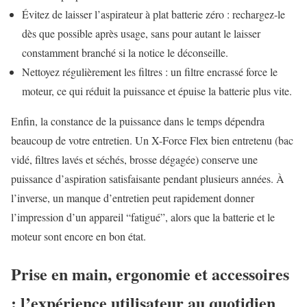
Évitez de laisser l’aspirateur à plat batterie zéro : rechargez-le
dès que possible après usage, sans pour autant le laisser
constamment branché si la notice le déconseille.
Nettoyez régulièrement les filtres : un filtre encrassé force le
moteur, ce qui réduit la puissance et épuise la batterie plus vite.
Enfin, la constance de la puissance dans le temps dépendra
beaucoup de votre entretien. Un X-Force Flex bien entretenu (bac
vidé, filtres lavés et séchés, brosse dégagée) conserve une
puissance d’aspiration satisfaisante pendant plusieurs années. À
l’inverse, un manque d’entretien peut rapidement donner
l’impression d’un appareil “fatigué”, alors que la batterie et le
moteur sont encore en bon état.
Prise en main, ergonomie et accessoires
: l’expérience utilisateur au quotidien