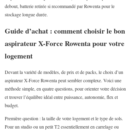
debout, batterie retirée si recommandé par Rowenta pour le
stockage longue durée.
Guide d’achat : comment choisir le bon
aspirateur X-Force Rowenta pour votre
logement
Devant la variété de modèles, de prix et de packs, le choix d’un
aspirateur X-Force Rowenta peut sembler complexe. Voici une
méthode simple, en quatre questions, pour orienter votre décision
et trouver l’équilibre idéal entre puissance, autonomie, flex et
budget.
Première question : la taille de votre logement et le type de sols.
Pour un studio ou un petit T2 essentiellement en carrelage ou