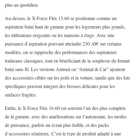
plus au quotidien.
Au-dessus, le X-Force Flex 15.60 se positionne comme un
aspirateur balai haut de gamme pour les logements plus grands,
les utilisateurs exigeants ou les maisons à étage. Avec une
puissance d’aspiration pouvant atteindre 230 AW sur certains
modèles, on se rapproche des performances des aspirateurs
traîneaux classiques, tout en bénéficiant de la souplesse du format
balai sans fil. Les versions Animal ou “Animal & Car” ajoutent
des accessoires ciblés sur les poils et la voiture, tandis que des kits
spécifiques peuvent intégrer des brosses délicates pour les
surfaces fragiles.
Enfin, le X-Force Flex 16.60 est souvent l’un des plus complets
de la gamme, avec des améliorations sur l’autonomie, les modes
de puissance, parfois un écran plus lisible, et des packs
d’accessoires généreux. C’est le type de produit adapté à une