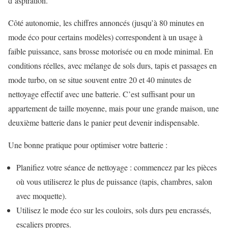
d’aspiration.
Côté autonomie, les chiffres annoncés (jusqu’à 80 minutes en
mode éco pour certains modèles) correspondent à un usage à
faible puissance, sans brosse motorisée ou en mode minimal. En
conditions réelles, avec mélange de sols durs, tapis et passages en
mode turbo, on se situe souvent entre 20 et 40 minutes de
nettoyage effectif avec une batterie. C’est suffisant pour un
appartement de taille moyenne, mais pour une grande maison, une
deuxième batterie dans le panier peut devenir indispensable.
Une bonne pratique pour optimiser votre batterie :
Planifiez votre séance de nettoyage : commencez par les pièces
où vous utiliserez le plus de puissance (tapis, chambres, salon
avec moquette).
Utilisez le mode éco sur les couloirs, sols durs peu encrassés,
escaliers propres.