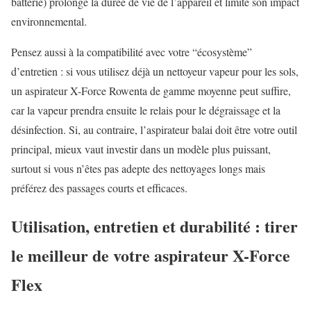
batterie) prolonge la durée de vie de l’appareil et limite son impact
environnemental.
Pensez aussi à la compatibilité avec votre “écosystème”
d’entretien : si vous utilisez déjà un nettoyeur vapeur pour les sols,
un aspirateur X-Force Rowenta de gamme moyenne peut suffire,
car la vapeur prendra ensuite le relais pour le dégraissage et la
désinfection. Si, au contraire, l’aspirateur balai doit être votre outil
principal, mieux vaut investir dans un modèle plus puissant,
surtout si vous n’êtes pas adepte des nettoyages longs mais
préférez des passages courts et efficaces.
Utilisation, entretien et durabilité : tirer
le meilleur de votre aspirateur X-Force
Flex