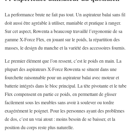
La performance brute ne fait pas tout. Un aspirateur balai sans fil
doit aussi être agréable à utiliser, maniable et pratique à ranger.
Sur cet aspect, Rowenta a beaucoup travaillé l’ergonomie de sa
gamme X-Force Flex, en jouant sur le poids, la répartition des
masses, le design du manche et la variété des accessoires fournis.
Le premier élément que l’on ressent, c’est le poids en main. La
plupart des aspirateurs X-Force Rowenta se situent dans une
fourchette raisonnable pour un aspirateur balai avec moteur et
batterie intégrés dans le bloc principal. La tête pivotante et le tube
Flex compensent en partie ce poids, en permettant de glisser
facilement sous les meubles sans avoir à soulever ou tordre
exagérément le poignet. Pour les personnes ayant des problèmes
de dos, c’est un vrai atout : moins besoin de se baisser, et la
position du corps reste plus naturelle.