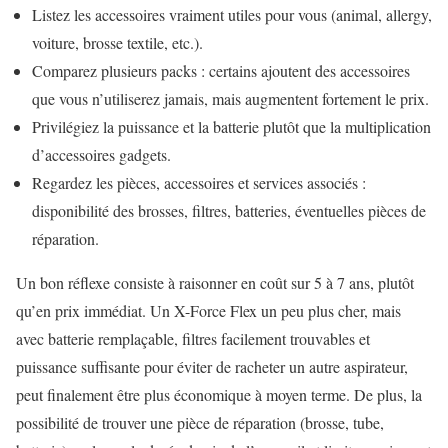
Listez les accessoires vraiment utiles pour vous (animal, allergy,
voiture, brosse textile, etc.).
Comparez plusieurs packs : certains ajoutent des accessoires
que vous n’utiliserez jamais, mais augmentent fortement le prix.
Privilégiez la puissance et la batterie plutôt que la multiplication
d’accessoires gadgets.
Regardez les pièces, accessoires et services associés :
disponibilité des brosses, filtres, batteries, éventuelles pièces de
réparation.
Un bon réflexe consiste à raisonner en coût sur 5 à 7 ans, plutôt
qu’en prix immédiat. Un X-Force Flex un peu plus cher, mais
avec batterie remplaçable, filtres facilement trouvables et
puissance suffisante pour éviter de racheter un autre aspirateur,
peut finalement être plus économique à moyen terme. De plus, la
possibilité de trouver une pièce de réparation (brosse, tube,