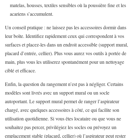
matelas, housses, textiles sensibles où la poussière fine et les
acariens s’accumulent.
Un conseil pratique : ne laissez pas les accessoires dormir dans
leur boîte. Identifiez rapidement ceux qui correspondent à vos
surfaces et placez-les dans un endroit accessible (support mural,
placard d’entrée, cellier). Plus vous aurez vos outils à portée de
main, plus vous les utiliserez spontanément pour un nettoyage
ciblé et efficace.
Enfin, la question du rangement n’est pas à négliger. Certains
modèles sont livrés avec un support mural ou un socle
autoportant. Le support mural permet de ranger l’aspirateur
chargé, avec quelques accessoires à côté, ce qui facilite son
utilisation quotidienne. Si vous êtes locataire ou que vous ne
souhaitez pas percer, privilégiez les socles ou prévoyez un
emplacement stable (placard, cellier) où l’aspirateur peut rester