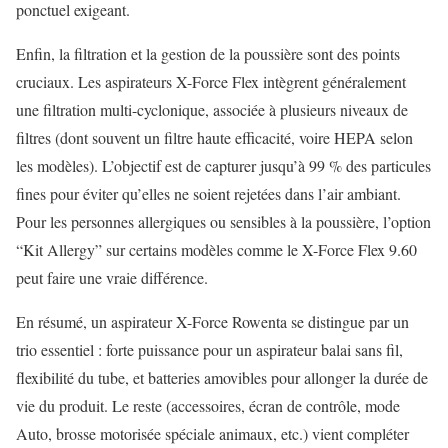
ponctuel exigeant.
Enfin, la filtration et la gestion de la poussière sont des points
cruciaux. Les aspirateurs X-Force Flex intègrent généralement
une filtration multi-cyclonique, associée à plusieurs niveaux de
filtres (dont souvent un filtre haute efficacité, voire HEPA selon
les modèles). L’objectif est de capturer jusqu’à 99 % des particules
fines pour éviter qu’elles ne soient rejetées dans l’air ambiant.
Pour les personnes allergiques ou sensibles à la poussière, l’option
“Kit Allergy” sur certains modèles comme le X-Force Flex 9.60
peut faire une vraie différence.
En résumé, un aspirateur X-Force Rowenta se distingue par un
trio essentiel : forte puissance pour un aspirateur balai sans fil,
flexibilité du tube, et batteries amovibles pour allonger la durée de
vie du produit. Le reste (accessoires, écran de contrôle, mode
Auto, brosse motorisée spéciale animaux, etc.) vient compléter