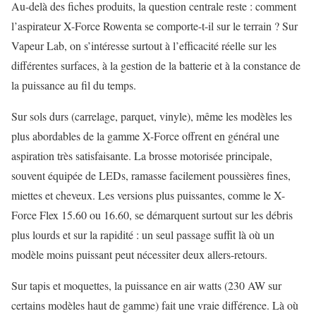
Au-delà des fiches produits, la question centrale reste : comment
l’aspirateur X-Force Rowenta se comporte-t-il sur le terrain ? Sur
Vapeur Lab, on s’intéresse surtout à l’efficacité réelle sur les
différentes surfaces, à la gestion de la batterie et à la constance de
la puissance au fil du temps.
Sur sols durs (carrelage, parquet, vinyle), même les modèles les
plus abordables de la gamme X-Force offrent en général une
aspiration très satisfaisante. La brosse motorisée principale,
souvent équipée de LEDs, ramasse facilement poussières fines,
miettes et cheveux. Les versions plus puissantes, comme le X-
Force Flex 15.60 ou 16.60, se démarquent surtout sur les débris
plus lourds et sur la rapidité : un seul passage suffit là où un
modèle moins puissant peut nécessiter deux allers-retours.
Sur tapis et moquettes, la puissance en air watts (230 AW sur
certains modèles haut de gamme) fait une vraie différence. Là où