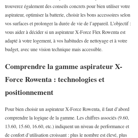
trouverez également des conseils concrets pour bien utiliser votre
aspirateur, optimiser la batterie, choisir les bons accessoires selon
vos surfaces et prolonger la durée de vie de l’appareil. L’objectif :
vous aider à décider si un aspirateur X-Force Flex Rowenta est
adapté à votre logement, à vos habitudes de nettoyage et à votre
budget, avec une vision technique mais accessible.
Comprendre la gamme aspirateur X-
Force Rowenta : technologies et
positionnement
Pour bien choisir un aspirateur X-Force Rowenta, il faut d’abord
comprendre la logique de la gamme. Les chiffres associés (9.60,
13.60, 15.60, 16.60, etc.) indiquent un niveau de performance et
de confort d’utilisation croissant : plus le nombre est élevé, plus