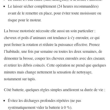
Le laisser sécher complètement (24 heures recommandées)
avant de le remettre en place, pour éviter toute moisissure ou
risque pour le moteur.
La brosse motorisée nécessite elle aussi un soin particulier :
cheveux et poils d’animaux ont tendance à s’y enrouler, ce qui
peut freiner la rotation et réduire la puissance effective. Prenez
l’habitude, une fois par semaine ou toutes les deux semaines, de
démonter la brosse, couper les cheveux enroulés avec des ciseaux
et retirer les débris coincés. Cette opération ne prend que quelques
minutes mais change nettement la sensation de nettoyage,
notamment sur tapis.
Côté batterie, quelques règles simples améliorent sa durée de vie :
Évitez les décharges profondes répétées (ne pas
systématiquement vider la batterie à 0 %).