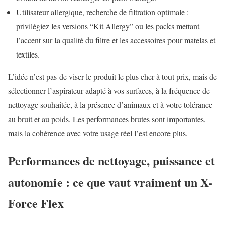
Utilisateur allergique, recherche de filtration optimale :
privilégiez les versions “Kit Allergy” ou les packs mettant
l’accent sur la qualité du filtre et les accessoires pour matelas et
textiles.
L’idée n’est pas de viser le produit le plus cher à tout prix, mais de
sélectionner l’aspirateur adapté à vos surfaces, à la fréquence de
nettoyage souhaitée, à la présence d’animaux et à votre tolérance
au bruit et au poids. Les performances brutes sont importantes,
mais la cohérence avec votre usage réel l’est encore plus.
Performances de nettoyage, puissance et
autonomie : ce que vaut vraiment un X-
Force Flex