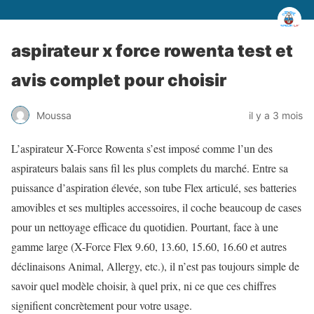
aspirateur x force rowenta test et
avis complet pour choisir
Moussa
il y a 3 mois
L’aspirateur X-Force Rowenta s’est imposé comme l’un des
aspirateurs balais sans fil les plus complets du marché. Entre sa
puissance d’aspiration élevée, son tube Flex articulé, ses batteries
amovibles et ses multiples accessoires, il coche beaucoup de cases
pour un nettoyage efficace du quotidien. Pourtant, face à une
gamme large (X-Force Flex 9.60, 13.60, 15.60, 16.60 et autres
déclinaisons Animal, Allergy, etc.), il n’est pas toujours simple de
savoir quel modèle choisir, à quel prix, ni ce que ces chiffres
signifient concrètement pour votre usage.