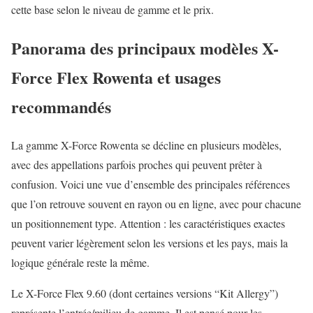
cette base selon le niveau de gamme et le prix.
Panorama des principaux modèles X-
Force Flex Rowenta et usages
recommandés
La gamme X-Force Rowenta se décline en plusieurs modèles,
avec des appellations parfois proches qui peuvent prêter à
confusion. Voici une vue d’ensemble des principales références
que l’on retrouve souvent en rayon ou en ligne, avec pour chacune
un positionnement type. Attention : les caractéristiques exactes
peuvent varier légèrement selon les versions et les pays, mais la
logique générale reste la même.
Le X-Force Flex 9.60 (dont certaines versions “Kit Allergy”)
représente l’entrée/milieu de gamme. Il est pensé pour les