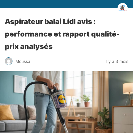
Aspirateur balai Lidl avis :
performance et rapport qualité-
prix analysés
Moussa
il y a 3 mois