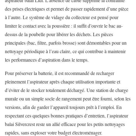
aspirateur balai Lidl. L’absence de câble supprime la contrainte
des prises électriques et permet de passer rapidement d’une pièce
à l’autre. Le système de vidage du collecteur est pensé pour
limiter le contact avec la poussière : il suffit d’ouvrir le bac au-
dessus de la poubelle pour libérer les déchets. Les pièces
principales (bac, filtre, parfois brosse) sont démontables pour un
nettoyage périodique à l’eau claire, ce qui contribue à maintenir
les performances d’aspiration dans le temps.
Pour préserver la batterie, il est recommandé de recharger
pleinement l’aspirateur après chaque utilisation importante et
d’éviter de le stocker totalement déchargé. Une station de charge
murale ou un simple socle de rangement peut être fourni, selon les
versions, afin de garder l’appareil toujours prêt à l’emploi. En
respectant ces quelques bonnes pratiques d’entretien, l’aspirateur
balai Silvercrest reste un allié efficace pour les petits nettoyages
rapides, sans exploser votre budget électroménager.