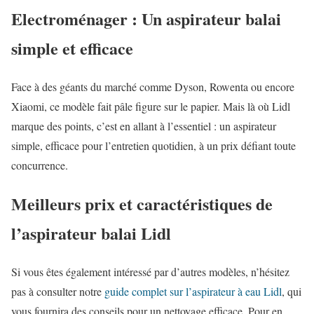
Electroménager : Un aspirateur balai
simple et efficace
Face à des géants du marché comme Dyson, Rowenta ou encore
Xiaomi, ce modèle fait pâle figure sur le papier. Mais là où Lidl
marque des points, c’est en allant à l’essentiel : un aspirateur
simple, efficace pour l’entretien quotidien, à un prix défiant toute
concurrence.
Meilleurs prix et caractéristiques de
l’aspirateur balai Lidl
Si vous êtes également intéressé par d’autres modèles, n’hésitez
pas à consulter notre
guide complet sur l’aspirateur à eau Lidl
, qui
vous fournira des conseils pour un nettoyage efficace. Pour en