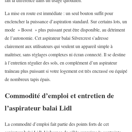
fait la différence dans un usage quotidien.
La mise en route est immédiate : un seul bouton suffit pour
enclencher la puissance d’aspiration standard. Sur certains lots, un
mode » Boost » plus puissant peut être disponible, au détriment
de l’autonomie. Cet aspirateur balai Silvercrest s’adresse
clairement aux utilisateurs qui veulent un appareil simple à
maîtriser, sans réglages complexes ni écran connecté. Il se destine
à l’entretien régulier des sols, en complément d’un aspirateur
traîneau plus puissant si votre logement est très encrassé ou équipé
de nombreux tapis épais.
Commodité d’emploi et entretien de
l’aspirateur balai Lidl
La commodité d’emploi fait partie des points forts de cet