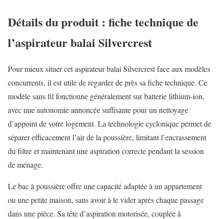
Détails du produit : fiche technique de
l’aspirateur balai Silvercrest
Pour mieux situer cet aspirateur balai Silvercrest face aux modèles
concurrents, il est utile de regarder de près sa fiche technique. Ce
modèle sans fil fonctionne généralement sur batterie lithium-ion,
avec une autonomie annoncée suffisante pour un nettoyage
d’appoint de votre logement. La technologie cyclonique permet de
séparer efficacement l’air de la poussière, limitant l’encrassement
du filtre et maintenant une aspiration correcte pendant la session
de ménage.
Le bac à poussière offre une capacité adaptée à un appartement
ou une petite maison, sans avoir à le vider après chaque passage
dans une pièce. Sa tête d’aspiration motorisée, couplée à