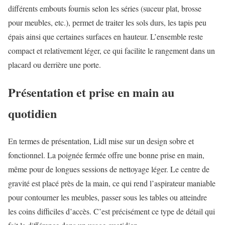
différents embouts fournis selon les séries (suceur plat, brosse
pour meubles, etc.), permet de traiter les sols durs, les tapis peu
épais ainsi que certaines surfaces en hauteur. L’ensemble reste
compact et relativement léger, ce qui facilite le rangement dans un
placard ou derrière une porte.
Présentation et prise en main au
quotidien
En termes de présentation, Lidl mise sur un design sobre et
fonctionnel. La poignée fermée offre une bonne prise en main,
même pour de longues sessions de nettoyage léger. Le centre de
gravité est placé près de la main, ce qui rend l’aspirateur maniable
pour contourner les meubles, passer sous les tables ou atteindre
les coins difficiles d’accès. C’est précisément ce type de détail qui