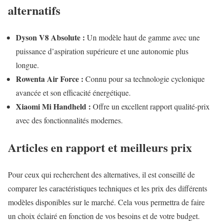
alternatifs
Dyson V8 Absolute :
Un modèle haut de gamme avec une
puissance d’aspiration supérieure et une autonomie plus
longue.
Rowenta Air Force :
Connu pour sa technologie cyclonique
avancée et son efficacité énergétique.
Xiaomi Mi Handheld :
Offre un excellent rapport qualité-prix
avec des fonctionnalités modernes.
Articles en rapport et meilleurs prix
Pour ceux qui recherchent des alternatives, il est conseillé de
comparer les caractéristiques techniques et les prix des différents
modèles disponibles sur le marché. Cela vous permettra de faire
un choix éclairé en fonction de vos besoins et de votre budget.