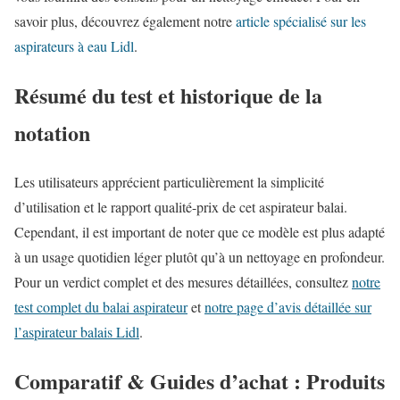
savoir plus, découvrez également notre
article spécialisé sur les
aspirateurs à eau Lidl
.
Résumé du test et historique de la
notation
Les utilisateurs apprécient particulièrement la simplicité
d’utilisation et le rapport qualité-prix de cet aspirateur balai.
Cependant, il est important de noter que ce modèle est plus adapté
à un usage quotidien léger plutôt qu’à un nettoyage en profondeur.
Pour un verdict complet et des mesures détaillées, consultez
notre
test complet du balai aspirateur
et
notre page d’avis détaillée sur
l’aspirateur balais Lidl
.
Comparatif & Guides d’achat : Produits