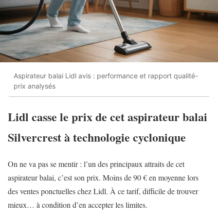
Aspirateur balai Lidl avis : performance et rapport qualité-
prix analysés
Lidl casse le prix de cet aspirateur balai
Silvercrest à technologie cyclonique
On ne va pas se mentir : l’un des principaux attraits de cet
aspirateur balai, c’est son prix. Moins de 90 € en moyenne lors
des ventes ponctuelles chez Lidl. À ce tarif, difficile de trouver
mieux… à condition d’en accepter les limites.