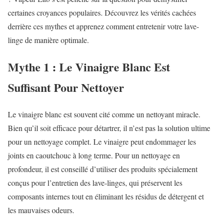
certaines croyances populaires. Découvrez les vérités cachées
derrière ces mythes et apprenez comment entretenir votre lave-
linge de manière optimale.
Mythe 1 : Le Vinaigre Blanc Est
Suffisant Pour Nettoyer
Le vinaigre blanc est souvent cité comme un nettoyant miracle.
Bien qu’il soit efficace pour détartrer, il n’est pas la solution ultime
pour un nettoyage complet. Le vinaigre peut endommager les
joints en caoutchouc à long terme. Pour un nettoyage en
profondeur, il est conseillé d’utiliser des produits spécialement
conçus pour l’entretien des lave-linges, qui préservent les
composants internes tout en éliminant les résidus de détergent et
les mauvaises odeurs.