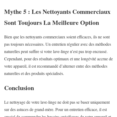
Mythe 5 : Les Nettoyants Commerciaux
Sont Toujours La Meilleure Option
Bien que les nettoyants commerciaux soient efficaces, ils ne sont
pas toujours nécessaires. Un entretien régulier avec des méthodes
naturelles peut suffire si votre lave-linge n’est pas trop encrassé.
Cependant, pour des résultats optimaux et une longévité accrue de
votre appareil, il est recommandé d’alterner entre des méthodes
naturelles et des produits spécialisés.
Conclusion
Le nettoyage de votre lave-linge ne doit pas se baser uniquement
sur des astuces de grand-mère. Pour un entretien efficace, il est
crucial de comprendre les besoins spécifiques de votre appareil et