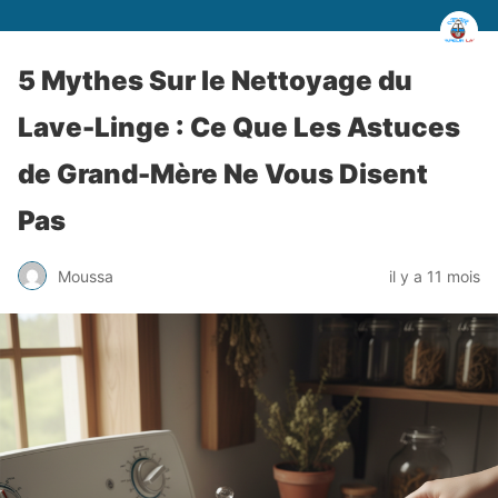
5 Mythes Sur le Nettoyage du
Lave-Linge : Ce Que Les Astuces
de Grand-Mère Ne Vous Disent
Pas
Moussa
il y a 11 mois