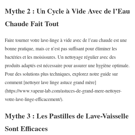
Mythe 2 : Un Cycle à Vide Avec de l’Eau
Chaude Fait Tout
Faire tourner votre lave-linge à vide avec de l’eau chaude est une
bonne pratique, mais ce n’est pas suffisant pour éliminer les
bactéries et les moisissures. Un nettoyage régulier avec des
produits adaptés est nécessaire pour assurer une hygiène optimale.
Pour des solutions plus techniques, explorez notre guide sur
comment [nettoyer lave linge astuce grand mère]
(https://www.vapeur-lab.com/astuces-de-grand-mere-nettoyer-
votre-lave-linge-efficacement/).
Mythe 3 : Les Pastilles de Lave-Vaisselle
Sont Efficaces