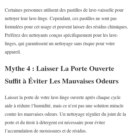
Certaines personnes utilisent des pastilles de lave-vaisselle pour
nettoyer leur lave-linge. Cependant, ces pastilles ne sont pas
formulées pour cet usage et peuvent laisser des résidus chimiques.
Préférez des nettoyants conçus spécifiquement pour les lave-
linges, qui garantissent un nettoyage sans risque pour votre
appareil.
Mythe 4 : Laisser La Porte Ouverte
Suffit à Éviter Les Mauvaises Odeurs
Laisser la porte de votre lave-linge ouverte après chaque cycle
aide à réduire l’humidité, mais ce n’est pas une solution miracle
contre les mauvaises odeurs. Un nettoyage régulier du joint de la
porte et du tiroir à détergent est nécessaire pour éviter
l’accumulation de moisissures et de résidus.