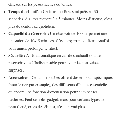
efficace sur les peaux sèches ou ternes.
Temps de chauffe :
Certains modèles sont prêts en 30
secondes, d’autres mettent 3 à 5 minutes. Moins d’attente, c’est
plus de confort au quotidien.
Capacité du réservoir :
Un réservoir de 100 ml permet une
utilisation de 10-15 minutes. C’est largement suffisant, sauf si
vous aimez prolonger le rituel.
Sécurité :
Arrêt automatique en cas de surchauffe ou de
réservoir vide ? Indispensable pour éviter les mauvaises
surprises.
Accessoires :
Certains modèles offrent des embouts spécifiques
(pour le nez par exemple), des diffuseurs d’huiles essentielles,
ou encore une fonction d’ozonisation pour éliminer les
bactéries. Peut sembler gadget, mais pour certains types de
peau (acné, excès de sébum), c’est un vrai plus.