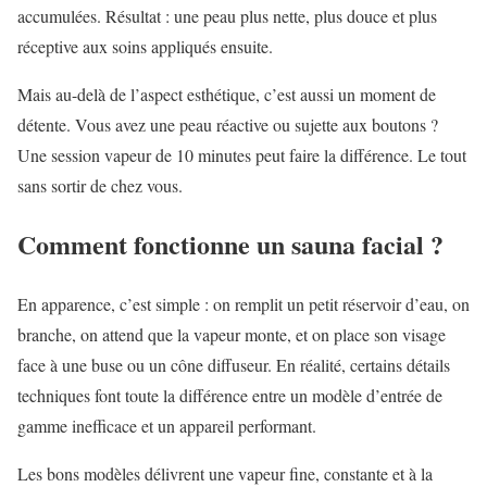
accumulées. Résultat : une peau plus nette, plus douce et plus
réceptive aux soins appliqués ensuite.
Mais au-delà de l’aspect esthétique, c’est aussi un moment de
détente. Vous avez une peau réactive ou sujette aux boutons ?
Une session vapeur de 10 minutes peut faire la différence. Le tout
sans sortir de chez vous.
Comment fonctionne un sauna facial ?
En apparence, c’est simple : on remplit un petit réservoir d’eau, on
branche, on attend que la vapeur monte, et on place son visage
face à une buse ou un cône diffuseur. En réalité, certains détails
techniques font toute la différence entre un modèle d’entrée de
gamme inefficace et un appareil performant.
Les bons modèles délivrent une vapeur fine, constante et à la