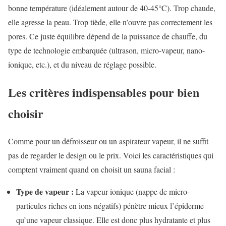
bonne température (idéalement autour de 40-45°C). Trop chaude,
elle agresse la peau. Trop tiède, elle n’ouvre pas correctement les
pores. Ce juste équilibre dépend de la puissance de chauffe, du
type de technologie embarquée (ultrason, micro-vapeur, nano-
ionique, etc.), et du niveau de réglage possible.
Les critères indispensables pour bien
choisir
Comme pour un défroisseur ou un aspirateur vapeur, il ne suffit
pas de regarder le design ou le prix. Voici les caractéristiques qui
comptent vraiment quand on choisit un sauna facial :
Type de vapeur :
La vapeur ionique (nappe de micro-
particules riches en ions négatifs) pénètre mieux l’épiderme
qu’une vapeur classique. Elle est donc plus hydratante et plus