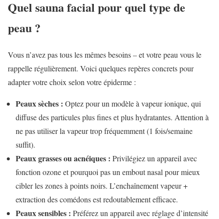
Quel sauna facial pour quel type de
peau ?
Vous n’avez pas tous les mêmes besoins – et votre peau vous le
rappelle régulièrement. Voici quelques repères concrets pour
adapter votre choix selon votre épiderme :
Peaux sèches :
Optez pour un modèle à vapeur ionique, qui
diffuse des particules plus fines et plus hydratantes. Attention à
ne pas utiliser la vapeur trop fréquemment (1 fois/semaine
suffit).
Peaux grasses ou acnéiques :
Privilégiez un appareil avec
fonction ozone et pourquoi pas un embout nasal pour mieux
cibler les zones à points noirs. L’enchaînement vapeur +
extraction des comédons est redoutablement efficace.
Peaux sensibles :
Préférez un appareil avec réglage d’intensité