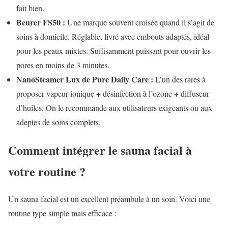
fait bien.
Beurer FS50 :
Une marque souvent croisée quand il s’agit de
soins à domicile. Réglable, livré avec embouts adaptés, idéal
pour les peaux mixtes. Suffisamment puissant pour ouvrir les
pores en moins de 3 minutes.
NanoSteamer Lux de Pure Daily Care :
L’un des rares à
proposer vapeur ionique + désinfection à l’ozone + diffuseur
d’huiles. On le recommande aux utilisateurs exigeants ou aux
adeptes de soins complets.
Comment intégrer le sauna facial à
votre routine ?
Un sauna facial est un excellent préambule à un soin. Voici une
routine type simple mais efficace :