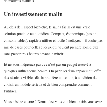
de mauvais résultats.
Un investissement malin
Au-delà de l’aspect bien-être, le sauna facial est une vraie
solution-pratique au quotidien. Compact, économique (pas de
consommables), rapide à utiliser et facile à nettoyer… il coche pas
mal de cases pour celles et ceux qui veulent prendre soin d’eux
sans passer trois heures devant le miroir.
Et ne vous méprenez pas : ce n’est pas un gadget réservé à
quelques influenceurs beauté. On parle ici d’un appareil qui offre
des résultats visibles dès la première utilisation, à condition de
choisir un modèle sérieux et de bien comprendre comment
l’utiliser.
Vous hésitez encore ? Demandez-vous combien de fois vous avez