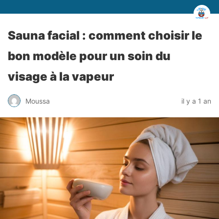
Sauna facial : comment choisir le
bon modèle pour un soin du
visage à la vapeur
Moussa
il y a 1 an