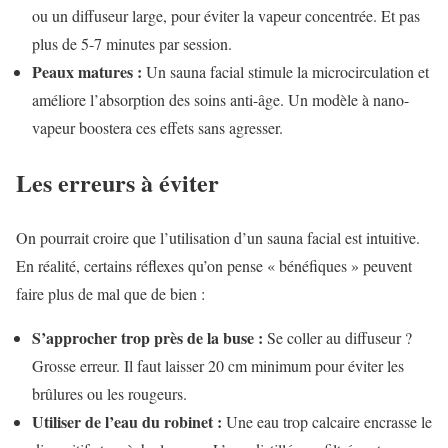
ou un diffuseur large, pour éviter la vapeur concentrée. Et pas
plus de 5-7 minutes par session.
Peaux matures :
Un sauna facial stimule la microcirculation et
améliore l’absorption des soins anti-âge. Un modèle à nano-
vapeur boostera ces effets sans agresser.
Les erreurs à éviter
On pourrait croire que l’utilisation d’un sauna facial est intuitive.
En réalité, certains réflexes qu’on pense « bénéfiques » peuvent
faire plus de mal que de bien :
S’approcher trop près de la buse :
Se coller au diffuseur ?
Grosse erreur. Il faut laisser 20 cm minimum pour éviter les
brûlures ou les rougeurs.
Utiliser de l’eau du robinet :
Une eau trop calcaire encrasse le