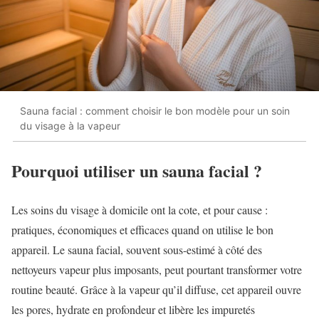
Sauna facial : comment choisir le bon modèle pour un soin
du visage à la vapeur
Pourquoi utiliser un sauna facial ?
Les soins du visage à domicile ont la cote, et pour cause :
pratiques, économiques et efficaces quand on utilise le bon
appareil. Le sauna facial, souvent sous-estimé à côté des
nettoyeurs vapeur plus imposants, peut pourtant transformer votre
routine beauté. Grâce à la vapeur qu’il diffuse, cet appareil ouvre
les pores, hydrate en profondeur et libère les impuretés