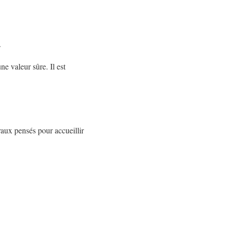
.
ne valeur sûre. Il est
aux pensés pour accueillir