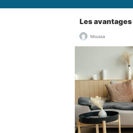
Les avantages 
Moussa