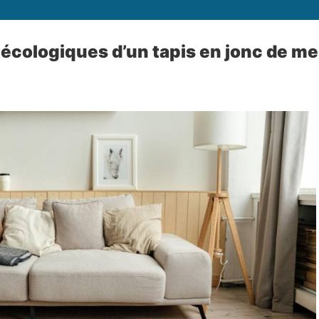
écologiques d’un tapis en jonc de me