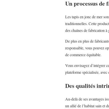
Un processus de f
Les tapis en jonc de mer son
traditionnelles. Cette produ
des chaînes de fabrication à 
De plus en plus de fabricants
responsable, vous pouvez opt
de commerce équitable.
Vous envisagez d’intégrer c
plateforme spécialisée, avec
Des qualités intr
Au-delà de ses avantages issu
un allié de l’habitat sain et d