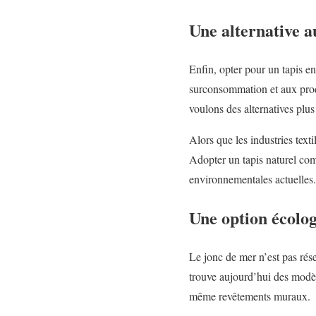
Une alternative a
Enfin, opter pour un tapis en
surconsommation et aux produ
voulons des alternatives plus
Alors que les industries tex
Adopter un tapis naturel com
environnementales actuelles.
Une option écolog
Le jonc de mer n’est pas rés
trouve aujourd’hui des modèle
même revêtements muraux.