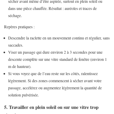
sécher avant même d’être aspirée, surtout en plein soleil ou
dans une pièce chauffée. Résultat : auréoles et traces de
séchage.
Repères pratiques :
Descendre la raclette en un mouvement continu et régulier, sans
saccades.
Viser un passage qui dure environ 2 à 3 secondes pour une
descente complète sur une vitre standard de fenêtre (environ 1
m de hauteur).
Si vous voyez que de l’eau reste sur les côtés, ralentissez
légèrement. Si des zones commencent à sécher avant votre
passage, accélérez ou augmentez légèrement la quantité de
solution pulvérisée.
5. Travailler en plein soleil ou sur une vitre trop