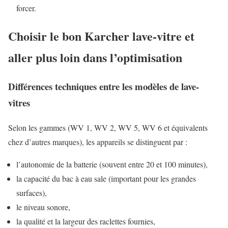
forcer.
Choisir le bon Karcher lave-vitre et
aller plus loin dans l’optimisation
Différences techniques entre les modèles de lave-
vitres
Selon les gammes (WV 1, WV 2, WV 5, WV 6 et équivalents
chez d’autres marques), les appareils se distinguent par :
l’autonomie de la batterie (souvent entre 20 et 100 minutes),
la capacité du bac à eau sale (important pour les grandes
surfaces),
le niveau sonore,
la qualité et la largeur des raclettes fournies,