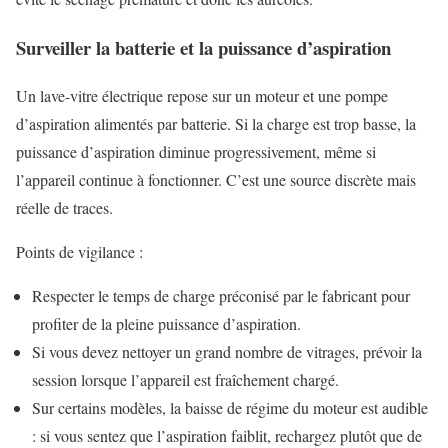
Surveiller la batterie et la puissance d’aspiration
Un lave-vitre électrique repose sur un moteur et une pompe
d’aspiration alimentés par batterie. Si la charge est trop basse, la
puissance d’aspiration diminue progressivement, même si
l’appareil continue à fonctionner. C’est une source discrète mais
réelle de traces.
Points de vigilance :
Respecter le temps de charge préconisé par le fabricant pour
profiter de la pleine puissance d’aspiration.
Si vous devez nettoyer un grand nombre de vitrages, prévoir la
session lorsque l’appareil est fraîchement chargé.
Sur certains modèles, la baisse de régime du moteur est audible
: si vous sentez que l’aspiration faiblit, rechargez plutôt que de