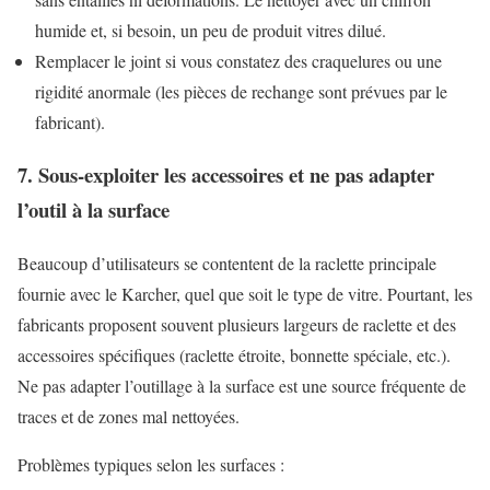
humide et, si besoin, un peu de produit vitres dilué.
Remplacer le joint si vous constatez des craquelures ou une
rigidité anormale (les pièces de rechange sont prévues par le
fabricant).
7. Sous-exploiter les accessoires et ne pas adapter
l’outil à la surface
Beaucoup d’utilisateurs se contentent de la raclette principale
fournie avec le Karcher, quel que soit le type de vitre. Pourtant, les
fabricants proposent souvent plusieurs largeurs de raclette et des
accessoires spécifiques (raclette étroite, bonnette spéciale, etc.).
Ne pas adapter l’outillage à la surface est une source fréquente de
traces et de zones mal nettoyées.
Problèmes typiques selon les surfaces :