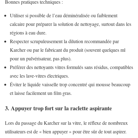
Bonnes pratiques techniques :
Utiliser si possible de l’eau déminéralisée ou faiblement
calcaire pour préparer la solution de nettoyage, surtout dans les
régions à eau dure.
Respecter scrupuleusement la dilution recommandée par
Karcher ou par le fabricant du produit (souvent quelques ml
pour un pulvérisateur, pas plus).
Préférer des nettoyants vitres formulés sans résidus, compatibles
avec les lave-vitres électriques.
Éviter le liquide vaisselle trop concentré qui mousse beaucoup
et laisse facilement un film gras.
3. Appuyer trop fort sur la raclette aspirante
Lors du passage du Karcher sur la vitre, le réflexe de nombreux
utilisateurs est de « bien appuyer » pour être sûr de tout aspirer.