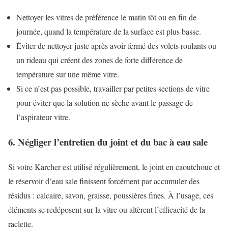
Nettoyer les vitres de préférence le matin tôt ou en fin de
journée, quand la température de la surface est plus basse.
Éviter de nettoyer juste après avoir fermé des volets roulants ou
un rideau qui créent des zones de forte différence de
température sur une même vitre.
Si ce n’est pas possible, travailler par petites sections de vitre
pour éviter que la solution ne sèche avant le passage de
l’aspirateur vitre.
6. Négliger l’entretien du joint et du bac à eau sale
Si votre Karcher est utilisé régulièrement, le joint en caoutchouc et
le réservoir d’eau sale finissent forcément par accumuler des
résidus : calcaire, savon, graisse, poussières fines. À l’usage, ces
éléments se redéposent sur la vitre ou altèrent l’efficacité de la
raclette.