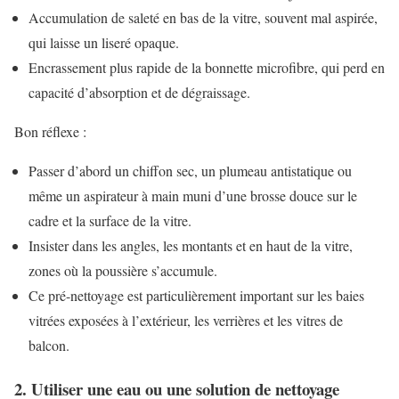
Accumulation de saleté en bas de la vitre, souvent mal aspirée,
qui laisse un liseré opaque.
Encrassement plus rapide de la bonnette microfibre, qui perd en
capacité d’absorption et de dégraissage.
Bon réflexe :
Passer d’abord un chiffon sec, un plumeau antistatique ou
même un aspirateur à main muni d’une brosse douce sur le
cadre et la surface de la vitre.
Insister dans les angles, les montants et en haut de la vitre,
zones où la poussière s’accumule.
Ce pré-nettoyage est particulièrement important sur les baies
vitrées exposées à l’extérieur, les verrières et les vitres de
balcon.
2. Utiliser une eau ou une solution de nettoyage