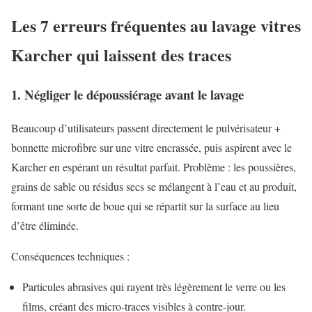
Les 7 erreurs fréquentes au lavage vitres
Karcher qui laissent des traces
1. Négliger le dépoussiérage avant le lavage
Beaucoup d’utilisateurs passent directement le pulvérisateur +
bonnette microfibre sur une vitre encrassée, puis aspirent avec le
Karcher en espérant un résultat parfait. Problème : les poussières,
grains de sable ou résidus secs se mélangent à l’eau et au produit,
formant une sorte de boue qui se répartit sur la surface au lieu
d’être éliminée.
Conséquences techniques :
Particules abrasives qui rayent très légèrement le verre ou les
films, créant des micro-traces visibles à contre-jour.