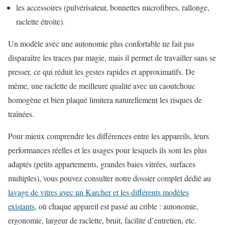
les accessoires (pulvérisateur, bonnettes microfibres, rallonge,
raclette étroite).
Un modèle avec une autonomie plus confortable ne fait pas
disparaître les traces par magie, mais il permet de travailler sans se
presser, ce qui réduit les gestes rapides et approximatifs. De
même, une raclette de meilleure qualité avec un caoutchouc
homogène et bien plaqué limitera naturellement les risques de
traînées.
Pour mieux comprendre les différences entre les appareils, leurs
performances réelles et les usages pour lesquels ils sont les plus
adaptés (petits appartements, grandes baies vitrées, surfaces
multiples), vous pouvez consulter notre dossier complet dédié au
lavage de vitres avec un Karcher et les différents modèles
existants
, où chaque appareil est passé au crible : autonomie,
ergonomie, largeur de raclette, bruit, facilité d’entretien, etc.