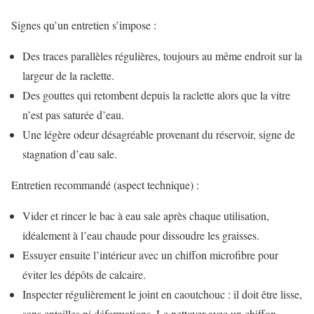
Signes qu’un entretien s’impose :
Des traces parallèles régulières, toujours au même endroit sur la
largeur de la raclette.
Des gouttes qui retombent depuis la raclette alors que la vitre
n’est pas saturée d’eau.
Une légère odeur désagréable provenant du réservoir, signe de
stagnation d’eau sale.
Entretien recommandé (aspect technique) :
Vider et rincer le bac à eau sale après chaque utilisation,
idéalement à l’eau chaude pour dissoudre les graisses.
Essuyer ensuite l’intérieur avec un chiffon microfibre pour
éviter les dépôts de calcaire.
Inspecter régulièrement le joint en caoutchouc : il doit être lisse,
sans entailles ni déformations. Le nettoyer avec un chiffon