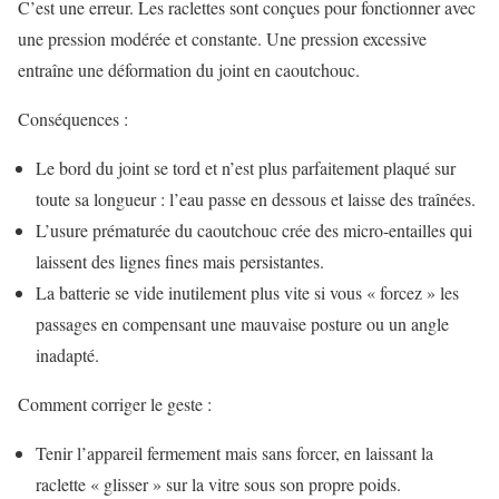
C’est une erreur. Les raclettes sont conçues pour fonctionner avec
une pression modérée et constante. Une pression excessive
entraîne une déformation du joint en caoutchouc.
Conséquences :
Le bord du joint se tord et n’est plus parfaitement plaqué sur
toute sa longueur : l’eau passe en dessous et laisse des traînées.
L’usure prématurée du caoutchouc crée des micro-entailles qui
laissent des lignes fines mais persistantes.
La batterie se vide inutilement plus vite si vous « forcez » les
passages en compensant une mauvaise posture ou un angle
inadapté.
Comment corriger le geste :
Tenir l’appareil fermement mais sans forcer, en laissant la
raclette « glisser » sur la vitre sous son propre poids.