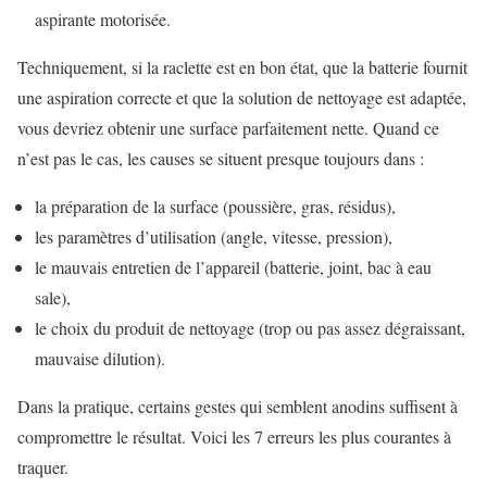
aspirante motorisée.
Techniquement, si la raclette est en bon état, que la batterie fournit
une aspiration correcte et que la solution de nettoyage est adaptée,
vous devriez obtenir une surface parfaitement nette. Quand ce
n’est pas le cas, les causes se situent presque toujours dans :
la préparation de la surface (poussière, gras, résidus),
les paramètres d’utilisation (angle, vitesse, pression),
le mauvais entretien de l’appareil (batterie, joint, bac à eau
sale),
le choix du produit de nettoyage (trop ou pas assez dégraissant,
mauvaise dilution).
Dans la pratique, certains gestes qui semblent anodins suffisent à
compromettre le résultat. Voici les 7 erreurs les plus courantes à
traquer.