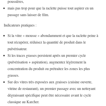
poussières,
mais pas trop pour que la raclette puisse tout aspirer en un
passage sans laisser de film.
Indicateurs pratiques :
Si la vitre « mousse » abondamment et que la raclette peine à
tout récupérer, réduisez la quantité de produit dans le
pulvérisateur.
Si les traces grasses persistent après un premier cycle
(pulvérisation + aspiration), augmentez légèrement la
concentration du produit ou prétraitez les zones les plus
grasses.
Sur des vitres très exposées aux graisses (cuisine ouverte,
vitrine de restaurant), un premier passage avec un nettoyant
dégraissant spécifique peut être nécessaire avant le cycle
classique au Karcher.