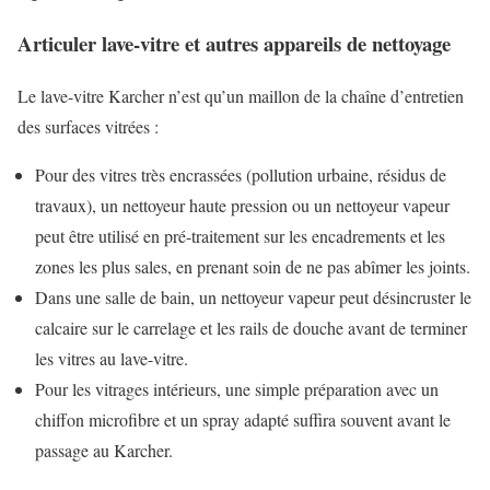
Articuler lave-vitre et autres appareils de nettoyage
Le lave-vitre Karcher n’est qu’un maillon de la chaîne d’entretien
des surfaces vitrées :
Pour des vitres très encrassées (pollution urbaine, résidus de
travaux), un nettoyeur haute pression ou un nettoyeur vapeur
peut être utilisé en pré-traitement sur les encadrements et les
zones les plus sales, en prenant soin de ne pas abîmer les joints.
Dans une salle de bain, un nettoyeur vapeur peut désincruster le
calcaire sur le carrelage et les rails de douche avant de terminer
les vitres au lave-vitre.
Pour les vitrages intérieurs, une simple préparation avec un
chiffon microfibre et un spray adapté suffira souvent avant le
passage au Karcher.