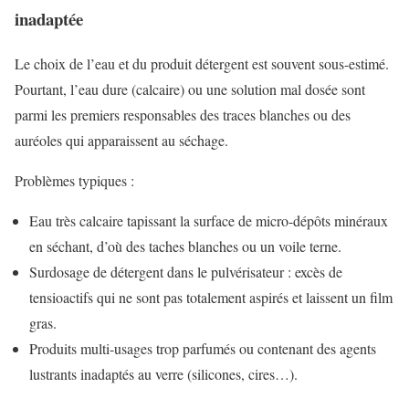
inadaptée
Le choix de l’eau et du produit détergent est souvent sous-estimé.
Pourtant, l’eau dure (calcaire) ou une solution mal dosée sont
parmi les premiers responsables des traces blanches ou des
auréoles qui apparaissent au séchage.
Problèmes typiques :
Eau très calcaire tapissant la surface de micro-dépôts minéraux
en séchant, d’où des taches blanches ou un voile terne.
Surdosage de détergent dans le pulvérisateur : excès de
tensioactifs qui ne sont pas totalement aspirés et laissent un film
gras.
Produits multi-usages trop parfumés ou contenant des agents
lustrants inadaptés au verre (silicones, cires…).