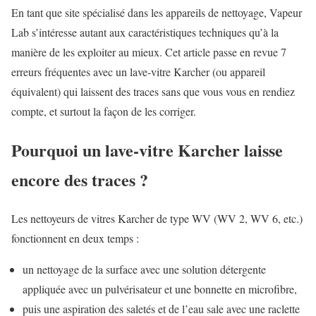
En tant que site spécialisé dans les appareils de nettoyage, Vapeur
Lab s’intéresse autant aux caractéristiques techniques qu’à la
manière de les exploiter au mieux. Cet article passe en revue 7
erreurs fréquentes avec un lave-vitre Karcher (ou appareil
équivalent) qui laissent des traces sans que vous vous en rendiez
compte, et surtout la façon de les corriger.
Pourquoi un lave-vitre Karcher laisse
encore des traces ?
Les nettoyeurs de vitres Karcher de type WV (WV 2, WV 6, etc.)
fonctionnent en deux temps :
un nettoyage de la surface avec une solution détergente
appliquée avec un pulvérisateur et une bonnette en microfibre,
puis une aspiration des saletés et de l’eau sale avec une raclette