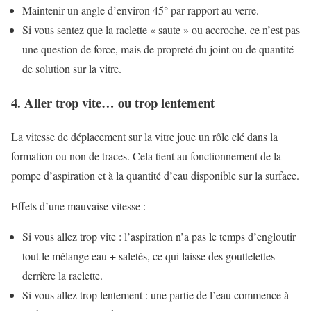
Maintenir un angle d’environ 45° par rapport au verre.
Si vous sentez que la raclette « saute » ou accroche, ce n’est pas
une question de force, mais de propreté du joint ou de quantité
de solution sur la vitre.
4. Aller trop vite… ou trop lentement
La vitesse de déplacement sur la vitre joue un rôle clé dans la
formation ou non de traces. Cela tient au fonctionnement de la
pompe d’aspiration et à la quantité d’eau disponible sur la surface.
Effets d’une mauvaise vitesse :
Si vous allez trop vite : l’aspiration n’a pas le temps d’engloutir
tout le mélange eau + saletés, ce qui laisse des gouttelettes
derrière la raclette.
Si vous allez trop lentement : une partie de l’eau commence à