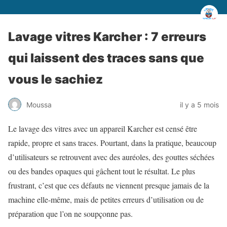
Lavage vitres Karcher : 7 erreurs
qui laissent des traces sans que
vous le sachiez
Moussa
il y a 5 mois
Le lavage des vitres avec un appareil Karcher est censé être
rapide, propre et sans traces. Pourtant, dans la pratique, beaucoup
d’utilisateurs se retrouvent avec des auréoles, des gouttes séchées
ou des bandes opaques qui gâchent tout le résultat. Le plus
frustrant, c’est que ces défauts ne viennent presque jamais de la
machine elle-même, mais de petites erreurs d’utilisation ou de
préparation que l’on ne soupçonne pas.