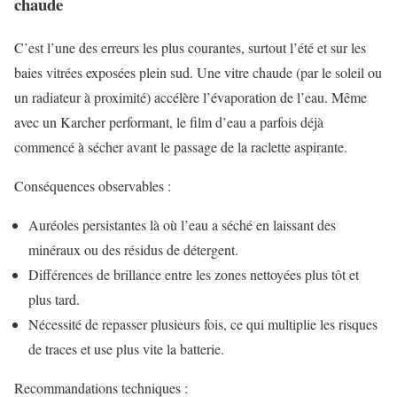
chaude
C’est l’une des erreurs les plus courantes, surtout l’été et sur les
baies vitrées exposées plein sud. Une vitre chaude (par le soleil ou
un radiateur à proximité) accélère l’évaporation de l’eau. Même
avec un Karcher performant, le film d’eau a parfois déjà
commencé à sécher avant le passage de la raclette aspirante.
Conséquences observables :
Auréoles persistantes là où l’eau a séché en laissant des
minéraux ou des résidus de détergent.
Différences de brillance entre les zones nettoyées plus tôt et
plus tard.
Nécessité de repasser plusieurs fois, ce qui multiplie les risques
de traces et use plus vite la batterie.
Recommandations techniques :