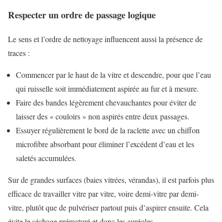
Respecter un ordre de passage logique
Le sens et l’ordre de nettoyage influencent aussi la présence de
traces :
Commencer par le haut de la vitre et descendre, pour que l’eau
qui ruisselle soit immédiatement aspirée au fur et à mesure.
Faire des bandes légèrement chevauchantes pour éviter de
laisser des « couloirs » non aspirés entre deux passages.
Essuyer régulièrement le bord de la raclette avec un chiffon
microfibre absorbant pour éliminer l’excédent d’eau et les
saletés accumulées.
Sur de grandes surfaces (baies vitrées, vérandas), il est parfois plus
efficace de travailler vitre par vitre, voire demi-vitre par demi-
vitre, plutôt que de pulvériser partout puis d’aspirer ensuite. Cela
évite le séchage prématuré et donc les auréoles.